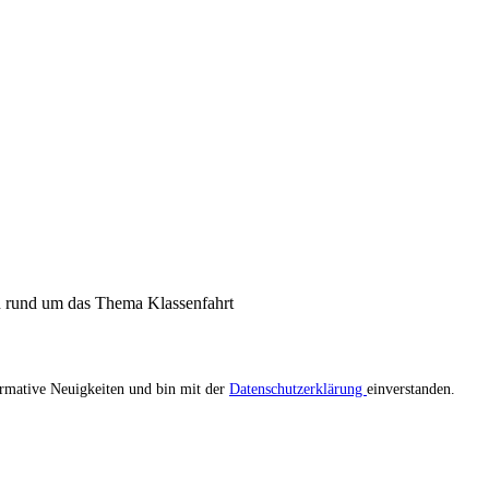
n rund um das Thema Klassenfahrt
ormative Neuigkeiten und bin mit der
Datenschutzerklärung
einverstanden.