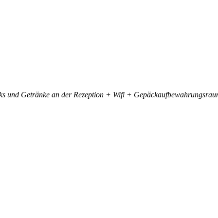
ks und Getränke an der Rezeption + Wifi + Gepäckaufbewahrungsrau