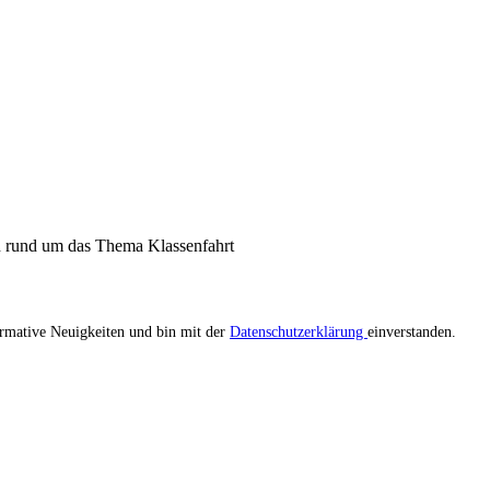
n rund um das Thema Klassenfahrt
ormative Neuigkeiten und bin mit der
Datenschutzerklärung
einverstanden.