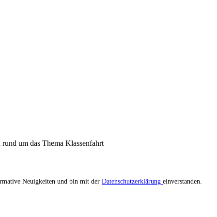
n rund um das Thema Klassenfahrt
ormative Neuigkeiten und bin mit der
Datenschutzerklärung
einverstanden.